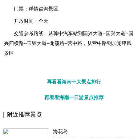
门票：详情咨询景区
开放时间：全天
交通参考路线：从琼中汽车站到国兴大道--国兴大道--国
兴四横路--玉锦大道--龙溪路--营中路，从营中路到加笼坪风
景区
再看看海南十大景点排行
再看看海南一日游景点推荐
附近推荐景点
海花岛