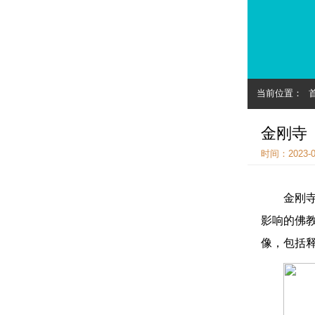
当前位置：
金刚寺
时间：2023-0
金刚寺
影响的佛
像，包括