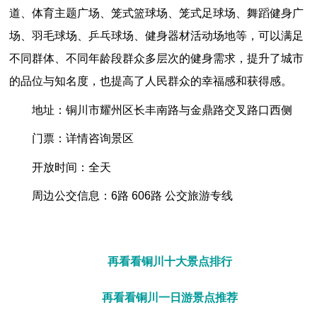
道、体育主题广场、笼式篮球场、笼式足球场、舞蹈健身广
场、羽毛球场、乒乓球场、健身器材活动场地等，可以满足
不同群体、不同年龄段群众多层次的健身需求，提升了城市
的品位与知名度，也提高了人民群众的幸福感和获得感。
地址：铜川市耀州区长丰南路与金鼎路交叉路口西侧
门票：详情咨询景区
开放时间：全天
周边公交信息：6路 606路 公交旅游专线
再看看铜川十大景点排行
再看看铜川一日游景点推荐