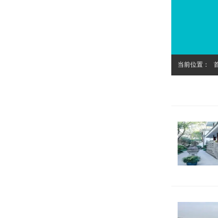
当前位置：