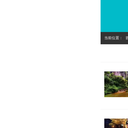
当前位置：