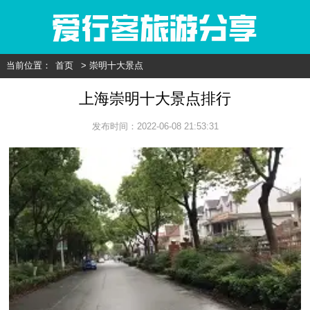
当前位置：
首页
> 崇明十大景点
上海崇明十大景点排行
发布时间：2022-06-08 21:53:31